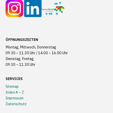
ÖFFNUNGSZEITEN
Montag, Mittwoch, Donnerstag
09.30 – 11.30 Uhr / 14.00 – 16.00 Uhr
Dienstag, Freitag
09.30 – 11.30 Uhr
SERVICES
Sitemap
Index A – Z
Impressum
Datenschutz