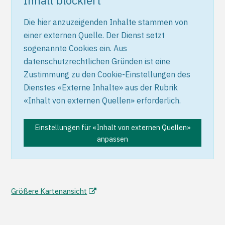
Inhalt blockiert
Die hier anzuzeigenden Inhalte stammen von
einer externen Quelle. Der Dienst setzt
sogenannte Cookies ein. Aus
datenschutzrechtlichen Gründen ist eine
Zustimmung zu den Cookie-Einstellungen des
Dienstes «Externe Inhalte» aus der Rubrik
«Inhalt von externen Quellen» erforderlich.
Einstellungen für «Inhalt von externen Quellen»
anpassen
Größere Kartenansicht