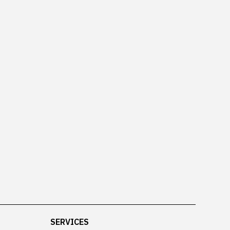
SERVICES