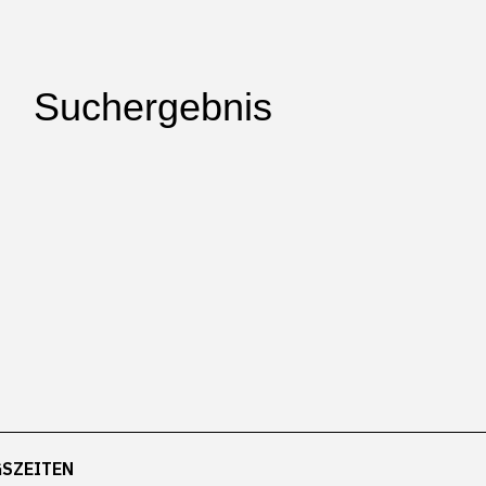
Suchergebnis
SZEITEN