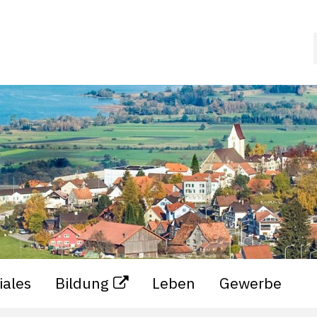
iales
Bildung
Leben
Gewerbe