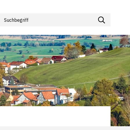
Suchbegriff
Suche starte