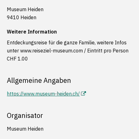
Museum Heiden
9410 Heiden
Weitere Information
Entdeckungsreise für die ganze Familie, weitere Infos
unter www.reiseziel-museum.com / Eintritt pro Person
CHF 1.00
Allgemeine Angaben
https://www.museum-heiden.ch/
Organisator
Museum Heiden