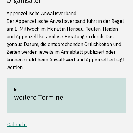
Organisator
Appenzellische Anwaltsverband
Der Appenzellische Anwaltsverband führt in der Regel
am 1. Mittwoch im Monat in Herisau, Teufen, Heiden
und Appenzell kostenlose Beratungen durch. Das
genaue Datum, die entsprechenden Örtlichkeiten und
Zeiten werden jeweils im Amtsblatt publiziert oder
können direkt beim Anwaltsverband Appenzell erfragt
werden.
weitere Termine
iCalendar